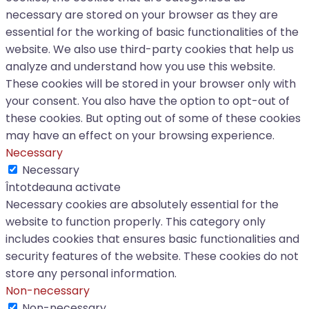
necessary are stored on your browser as they are
essential for the working of basic functionalities of the
website. We also use third-party cookies that help us
analyze and understand how you use this website.
These cookies will be stored in your browser only with
your consent. You also have the option to opt-out of
these cookies. But opting out of some of these cookies
may have an effect on your browsing experience.
Necessary
Necessary
Întotdeauna activate
Necessary cookies are absolutely essential for the
website to function properly. This category only
includes cookies that ensures basic functionalities and
security features of the website. These cookies do not
store any personal information.
Non-necessary
Non-necessary