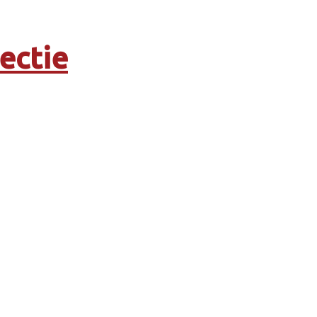
ectie