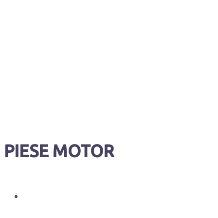
PIESE MOTOR