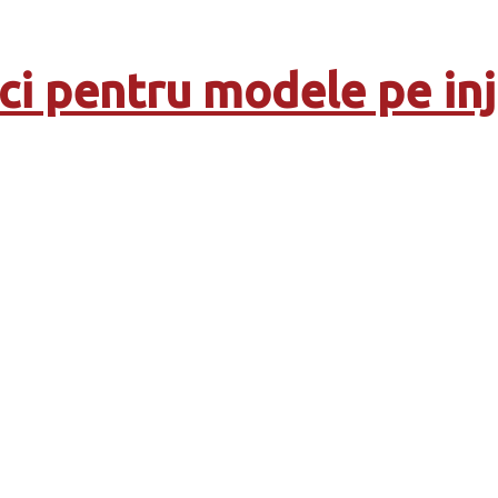
ci pentru modele pe inj