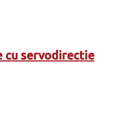
 cu servodirectie