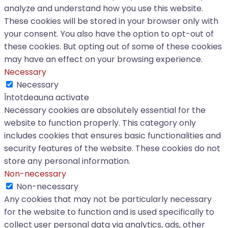
analyze and understand how you use this website.
These cookies will be stored in your browser only with
your consent. You also have the option to opt-out of
these cookies. But opting out of some of these cookies
may have an effect on your browsing experience.
Necessary
Necessary
Întotdeauna activate
Necessary cookies are absolutely essential for the
website to function properly. This category only
includes cookies that ensures basic functionalities and
security features of the website. These cookies do not
store any personal information.
Non-necessary
Non-necessary
Any cookies that may not be particularly necessary
for the website to function and is used specifically to
collect user personal data via analytics, ads, other