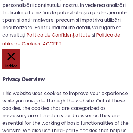
personalizării conținutului nostru, în vederea analizării
traficului, a furnizării de publicitate și a protecției anti-
spam și anti-malware, precum și împotriva utilizării
neautorizate. Pentru mai multe detalii, vă rugăm să
consultați
Politica de Confidențialitate
și
Politica de
utilizare Cookies
ACCEPT
Închide
Privacy Overview
This website uses cookies to improve your experience
while you navigate through the website. Out of these
cookies, the cookies that are categorized as
necessary are stored on your browser as they are
essential for the working of basic functionalities of the
website. We also use third-party cookies that help us