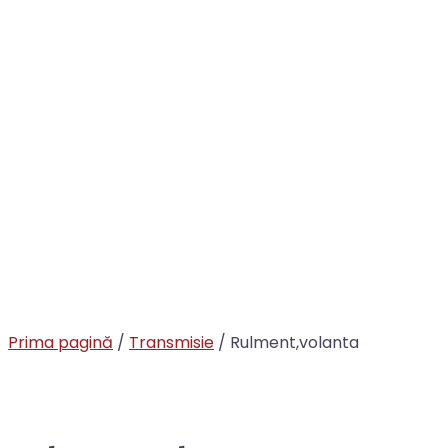
Prima pagină
/
Transmisie
/ Rulment,volanta