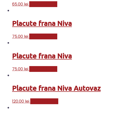
65.00
lei
Adaugă în coș
Placute frana Niva
75.00
lei
Adaugă în coș
Placute frana Niva
75.00
lei
Adaugă în coș
Placute frana Niva Autovaz
120.00
lei
Adaugă în coș