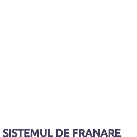
SISTEMUL DE FRANARE