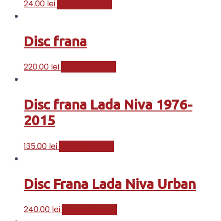
24.00
lei
Adaugă în coș
Disc frana
220.00
lei
Adaugă în coș
Disc frana Lada Niva 1976-
2015
135.00
lei
Adaugă în coș
Disc Frana Lada Niva Urban
240.00
lei
Adaugă în coș