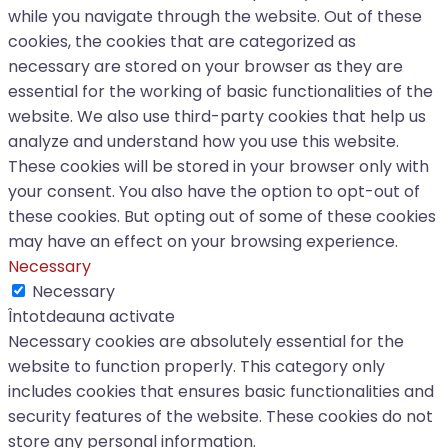
while you navigate through the website. Out of these
cookies, the cookies that are categorized as
necessary are stored on your browser as they are
essential for the working of basic functionalities of the
website. We also use third-party cookies that help us
analyze and understand how you use this website.
These cookies will be stored in your browser only with
your consent. You also have the option to opt-out of
these cookies. But opting out of some of these cookies
may have an effect on your browsing experience.
Necessary
Necessary
Întotdeauna activate
Necessary cookies are absolutely essential for the
website to function properly. This category only
includes cookies that ensures basic functionalities and
security features of the website. These cookies do not
store any personal information.