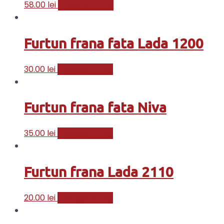
58.00
lei
Adaugă în coș
Furtun frana fata Lada 1200
30.00
lei
Adaugă în coș
Furtun frana fata Niva
35.00
lei
Adaugă în coș
Furtun frana Lada 2110
20.00
lei
Adaugă în coș