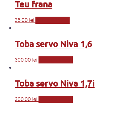
Teu frana
35.00
lei
Adaugă în coș
Toba servo Niva 1,6
300.00
lei
Adaugă în coș
Toba servo Niva 1,7i
300.00
lei
Adaugă în coș