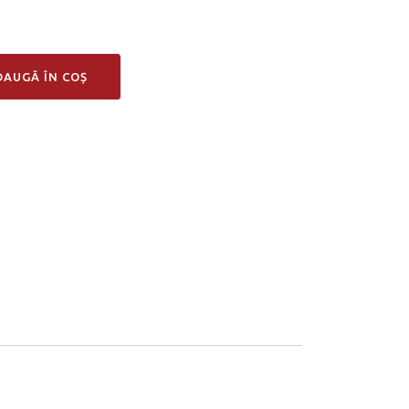
DAUGĂ ÎN COȘ