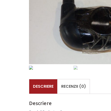
DESCRIERE
RECENZII (0)
Descriere