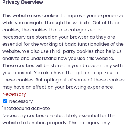
Privacy Overview
This website uses cookies to improve your experience
while you navigate through the website. Out of these
cookies, the cookies that are categorized as
necessary are stored on your browser as they are
essential for the working of basic functionalities of the
website. We also use third-party cookies that help us
analyze and understand how you use this website.
These cookies will be stored in your browser only with
your consent. You also have the option to opt-out of
these cookies. But opting out of some of these cookies
may have an effect on your browsing experience.
Necessary
Necessary
Întotdeauna activate
Necessary cookies are absolutely essential for the
website to function properly. This category only