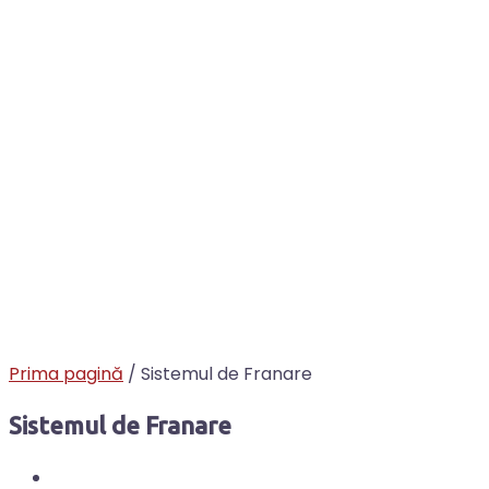
Prima pagină
/ Sistemul de Franare
Sistemul de Franare