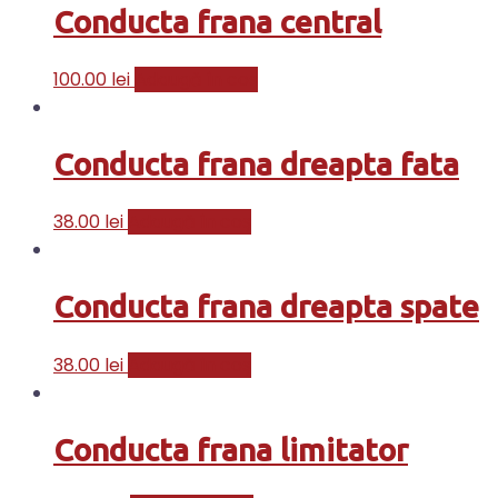
Conducta frana central
100.00
lei
Adaugă în coș
Conducta frana dreapta fata
38.00
lei
Adaugă în coș
Conducta frana dreapta spate
38.00
lei
Adaugă în coș
Conducta frana limitator