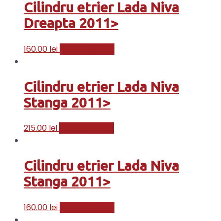
Cilindru etrier Lada Niva
Dreapta 2011>
160.00
lei
Adaugă în coș
Cilindru etrier Lada Niva
Stanga 2011>
215.00
lei
Adaugă în coș
Cilindru etrier Lada Niva
Stanga 2011>
160.00
lei
Adaugă în coș