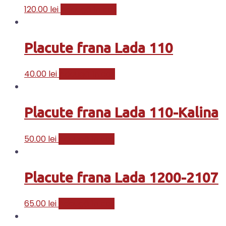
120.00
lei
Adaugă în coș
Placute frana Lada 110
40.00
lei
Adaugă în coș
Placute frana Lada 110-Kalina
50.00
lei
Adaugă în coș
Placute frana Lada 1200-2107
65.00
lei
Adaugă în coș