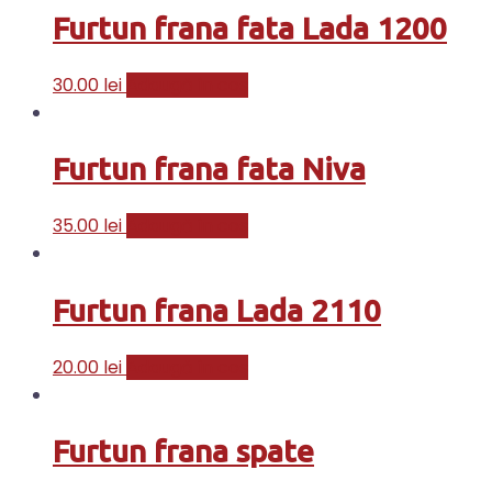
Furtun frana fata Lada 1200
30.00
lei
Adaugă în coș
Furtun frana fata Niva
35.00
lei
Adaugă în coș
Furtun frana Lada 2110
20.00
lei
Adaugă în coș
Furtun frana spate