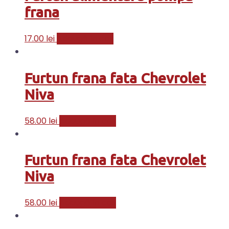
frana
17.00
lei
Adaugă în coș
Furtun frana fata Chevrolet
Niva
58.00
lei
Adaugă în coș
Furtun frana fata Chevrolet
Niva
58.00
lei
Adaugă în coș