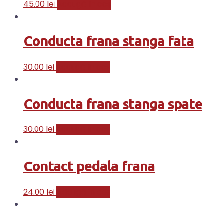
45.00
lei
Adaugă în coș
Conducta frana stanga fata
30.00
lei
Adaugă în coș
Conducta frana stanga spate
30.00
lei
Adaugă în coș
Contact pedala frana
24.00
lei
Adaugă în coș