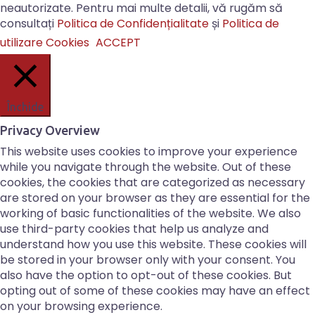
neautorizate. Pentru mai multe detalii, vă rugăm să
consultați
Politica de Confidențialitate
și
Politica de
utilizare Cookies
ACCEPT
Închide
Privacy Overview
This website uses cookies to improve your experience
while you navigate through the website. Out of these
cookies, the cookies that are categorized as necessary
are stored on your browser as they are essential for the
working of basic functionalities of the website. We also
use third-party cookies that help us analyze and
understand how you use this website. These cookies will
be stored in your browser only with your consent. You
also have the option to opt-out of these cookies. But
opting out of some of these cookies may have an effect
on your browsing experience.