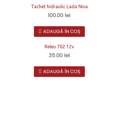
Tachet hidraulic Lada Niva
100.00
lei
ADAUGĂ ÎN COȘ
Releu 702 12v
35.00
lei
ADAUGĂ ÎN COȘ