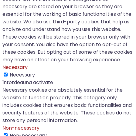
necessary are stored on your browser as they are
essential for the working of basic functionalities of the
website. We also use third-party cookies that help us
analyze and understand how you use this website.
These cookies will be stored in your browser only with
your consent. You also have the option to opt-out of
these cookies. But opting out of some of these cookies
may have an effect on your browsing experience.
Necessary
Necessary
Întotdeauna activate
Necessary cookies are absolutely essential for the
website to function properly. This category only
includes cookies that ensures basic functionalities and
security features of the website. These cookies do not
store any personal information.
Non-necessary
Non-necessary