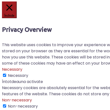
Închide
Privacy Overview
This website uses cookies to improve your experience wh
stored on your browser as they are essential for the wor
how you use this website. These cookies will be stored i
some of these cookies may have an effect on your brow
Necessary
Necessary
Întotdeauna activate
Necessary cookies are absolutely essential for the websi
features of the website. These cookies do not store any
Non-necessary
Non-necessary