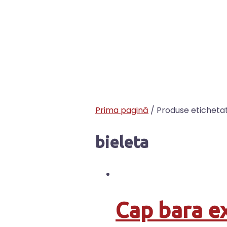
Prima pagină
/ Produse etichetat
bieleta
Cap bara e