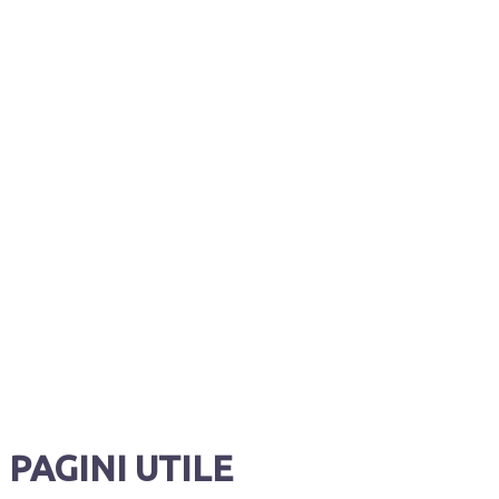
PAGINI UTILE