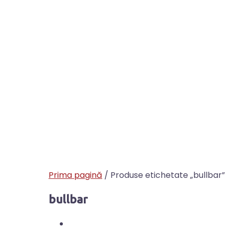
Prima pagină
/ Produse etichetate „bullbar”
bullbar