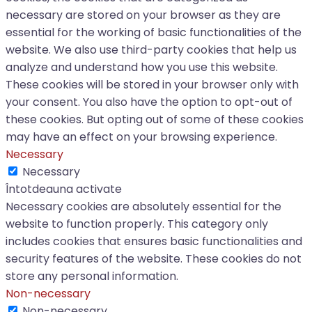
necessary are stored on your browser as they are
essential for the working of basic functionalities of the
website. We also use third-party cookies that help us
analyze and understand how you use this website.
These cookies will be stored in your browser only with
your consent. You also have the option to opt-out of
these cookies. But opting out of some of these cookies
may have an effect on your browsing experience.
Necessary
Necessary
Întotdeauna activate
Necessary cookies are absolutely essential for the
website to function properly. This category only
includes cookies that ensures basic functionalities and
security features of the website. These cookies do not
store any personal information.
Non-necessary
Non-necessary