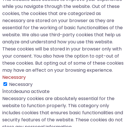
while you navigate through the website. Out of these
cookies, the cookies that are categorized as
necessary are stored on your browser as they are
essential for the working of basic functionalities of the
website. We also use third-party cookies that help us
analyze and understand how you use this website.
These cookies will be stored in your browser only with
your consent. You also have the option to opt-out of
these cookies. But opting out of some of these cookies
may have an effect on your browsing experience.
Necessary
Necessary
Întotdeauna activate
Necessary cookies are absolutely essential for the
website to function properly. This category only
includes cookies that ensures basic functionalities and
security features of the website. These cookies do not
store any personal information.