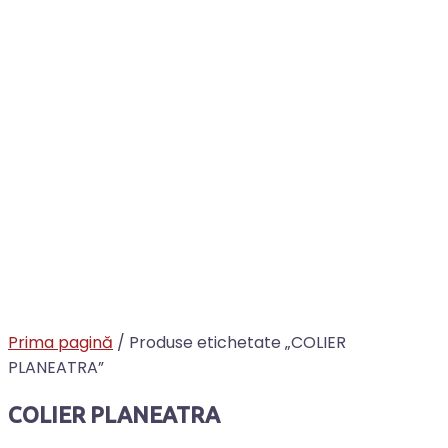
Prima pagină
/ Produse etichetate „COLIER
PLANEATRA”
COLIER PLANEATRA