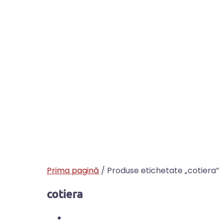
Prima pagină
/ Produse etichetate „cotiera”
cotiera