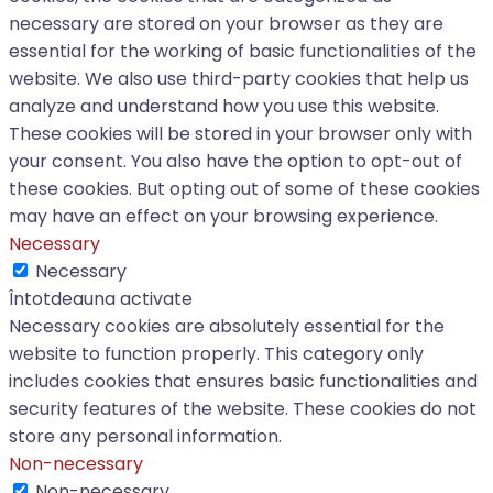
necessary are stored on your browser as they are
essential for the working of basic functionalities of the
website. We also use third-party cookies that help us
analyze and understand how you use this website.
These cookies will be stored in your browser only with
your consent. You also have the option to opt-out of
these cookies. But opting out of some of these cookies
may have an effect on your browsing experience.
Necessary
Necessary
Întotdeauna activate
Necessary cookies are absolutely essential for the
website to function properly. This category only
includes cookies that ensures basic functionalities and
security features of the website. These cookies do not
store any personal information.
Non-necessary
Non-necessary