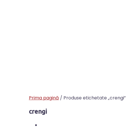
Prima pagină
/ Produse etichetate „crengi”
crengi