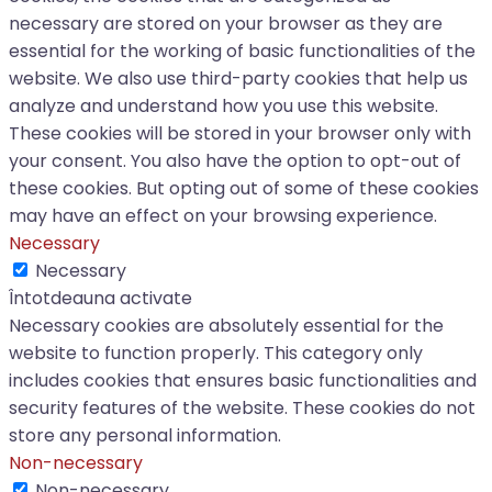
necessary are stored on your browser as they are
essential for the working of basic functionalities of the
website. We also use third-party cookies that help us
analyze and understand how you use this website.
These cookies will be stored in your browser only with
your consent. You also have the option to opt-out of
these cookies. But opting out of some of these cookies
may have an effect on your browsing experience.
Necessary
Necessary
Întotdeauna activate
Necessary cookies are absolutely essential for the
website to function properly. This category only
includes cookies that ensures basic functionalities and
security features of the website. These cookies do not
store any personal information.
Non-necessary
Non-necessary