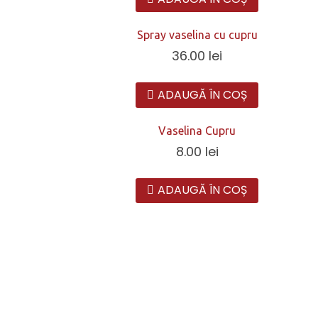
Spray vaselina cu cupru
36.00
lei
ADAUGĂ ÎN COȘ
Vaselina Cupru
8.00
lei
ADAUGĂ ÎN COȘ