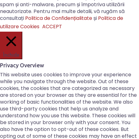
spam și anti-malware, precum și împotriva utilizării
neautorizate. Pentru mai multe detalii, vă rugăm să
consultați
Politica de Confidențialitate
și
Politica de
utilizare Cookies
ACCEPT
Închide
Privacy Overview
This website uses cookies to improve your experience
while you navigate through the website. Out of these
cookies, the cookies that are categorized as necessary
are stored on your browser as they are essential for the
working of basic functionalities of the website. We also
use third-party cookies that help us analyze and
understand how you use this website. These cookies will
be stored in your browser only with your consent. You
also have the option to opt-out of these cookies. But
opting out of some of these cookies may have an effect