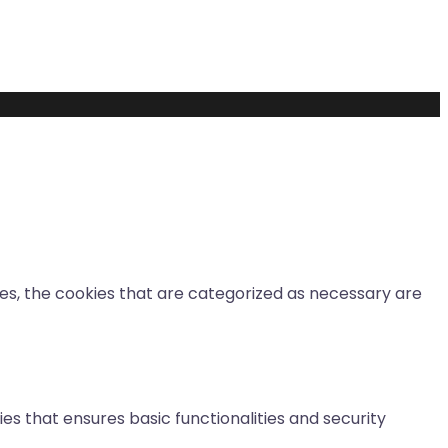
es, the cookies that are categorized as necessary are
es that ensures basic functionalities and security