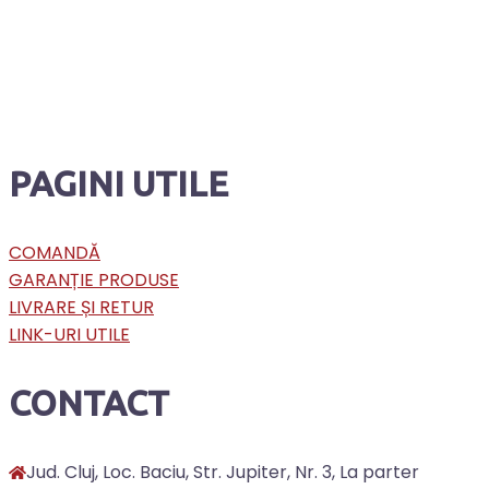
PAGINI UTILE
COMANDĂ
GARANȚIE PRODUSE
LIVRARE ȘI RETUR
LINK-URI UTILE
CONTACT
Jud. Cluj, Loc. Baciu, Str. Jupiter, Nr. 3, La parter