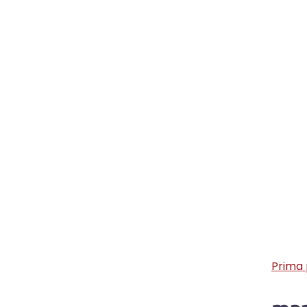
Prima