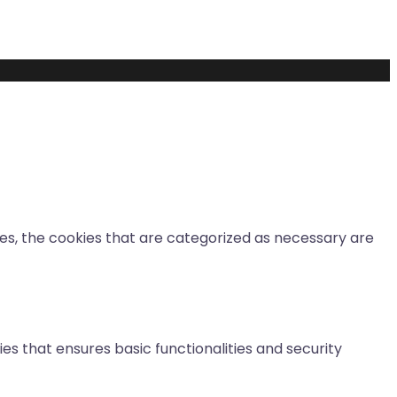
es, the cookies that are categorized as necessary are
es that ensures basic functionalities and security