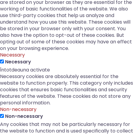
are stored on your browser as they are essential for the
working of basic functionalities of the website. We also
use third-party cookies that help us analyze and
understand how you use this website. These cookies will
be stored in your browser only with your consent. You
also have the option to opt-out of these cookies. But
opting out of some of these cookies may have an effect
on your browsing experience.
Necessary
Necessary
Întotdeauna activate
Necessary cookies are absolutely essential for the
website to function properly. This category only includes
cookies that ensures basic functionalities and security
features of the website. These cookies do not store any
personal information.
Non-necessary
Non-necessary
Any cookies that may not be particularly necessary for
the website to function and is used specifically to collect