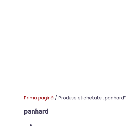
Prima pagină
/ Produse etichetate „panhard”
panhard