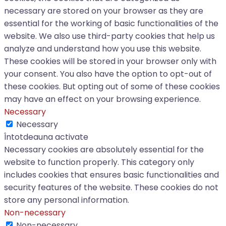
necessary are stored on your browser as they are
essential for the working of basic functionalities of the
website. We also use third-party cookies that help us
analyze and understand how you use this website.
These cookies will be stored in your browser only with
your consent. You also have the option to opt-out of
these cookies. But opting out of some of these cookies
may have an effect on your browsing experience.
Necessary
Necessary
Întotdeauna activate
Necessary cookies are absolutely essential for the
website to function properly. This category only
includes cookies that ensures basic functionalities and
security features of the website. These cookies do not
store any personal information.
Non-necessary
Non-necessary