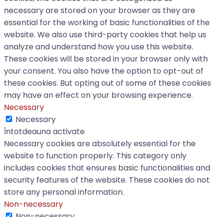
necessary are stored on your browser as they are
essential for the working of basic functionalities of the
website. We also use third-party cookies that help us
analyze and understand how you use this website.
These cookies will be stored in your browser only with
your consent. You also have the option to opt-out of
these cookies. But opting out of some of these cookies
may have an effect on your browsing experience.
Necessary
Necessary
Întotdeauna activate
Necessary cookies are absolutely essential for the
website to function properly. This category only
includes cookies that ensures basic functionalities and
security features of the website. These cookies do not
store any personal information.
Non-necessary
Non-necessary