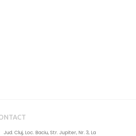
ONTACT
Jud. Cluj, Loc. Baciu, Str. Jupiter, Nr. 3, La