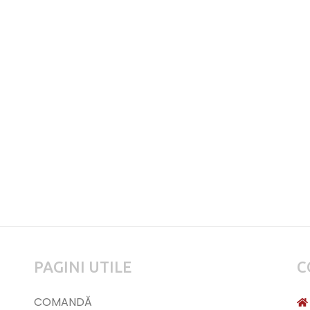
PAGINI UTILE
C
COMANDĂ