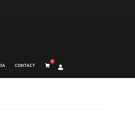
0
DA
CONTACT