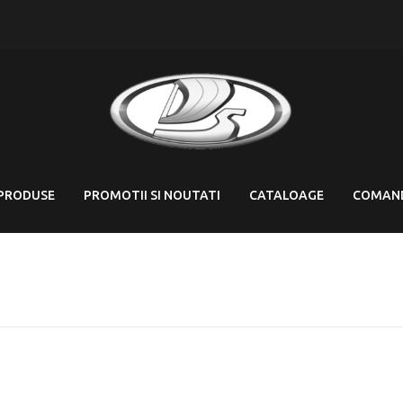
PRODUSE
PROMOTII SI NOUTATI
CATALOAGE
COMAN