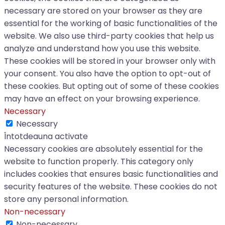
necessary are stored on your browser as they are
essential for the working of basic functionalities of the
website. We also use third-party cookies that help us
analyze and understand how you use this website.
These cookies will be stored in your browser only with
your consent. You also have the option to opt-out of
these cookies. But opting out of some of these cookies
may have an effect on your browsing experience.
Necessary
Necessary
Întotdeauna activate
Necessary cookies are absolutely essential for the
website to function properly. This category only
includes cookies that ensures basic functionalities and
security features of the website. These cookies do not
store any personal information.
Non-necessary
Non-necessary