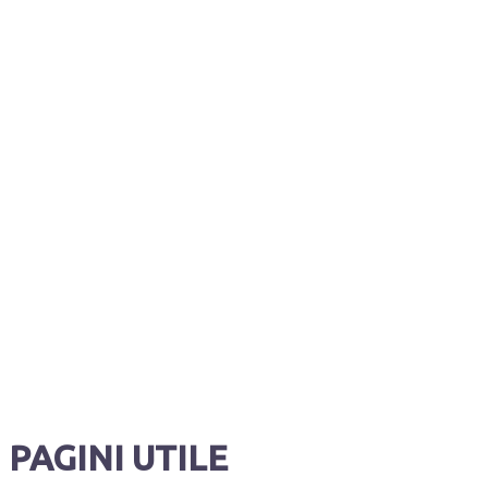
PAGINI UTILE