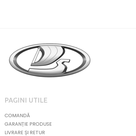
PAGINI UTILE
COMANDĂ
GARANȚIE PRODUSE
LIVRARE ȘI RETUR