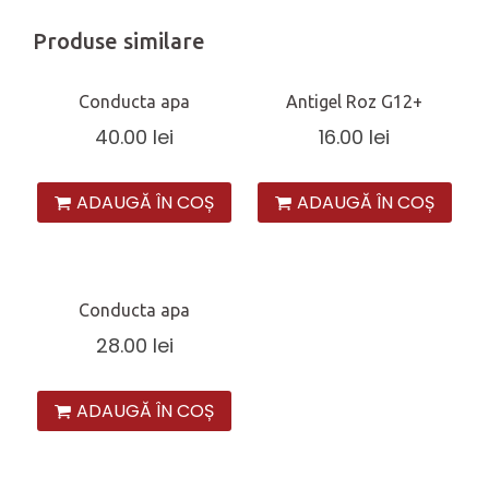
Produse similare
Conducta apa
Antigel Roz G12+
40.00
lei
16.00
lei
ADAUGĂ ÎN COȘ
ADAUGĂ ÎN COȘ
Conducta apa
28.00
lei
ADAUGĂ ÎN COȘ