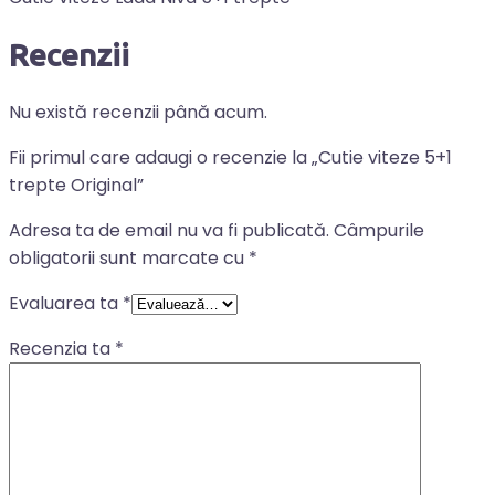
Recenzii
Nu există recenzii până acum.
Fii primul care adaugi o recenzie la „Cutie viteze 5+1
trepte Original”
Adresa ta de email nu va fi publicată.
Câmpurile
obligatorii sunt marcate cu
*
Evaluarea ta
*
Recenzia ta
*