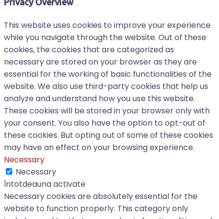
Privacy Overview
This website uses cookies to improve your experience
while you navigate through the website. Out of these
cookies, the cookies that are categorized as
necessary are stored on your browser as they are
essential for the working of basic functionalities of the
website. We also use third-party cookies that help us
analyze and understand how you use this website.
These cookies will be stored in your browser only with
your consent. You also have the option to opt-out of
these cookies. But opting out of some of these cookies
may have an effect on your browsing experience.
Necessary
Necessary
Întotdeauna activate
Necessary cookies are absolutely essential for the
website to function properly. This category only