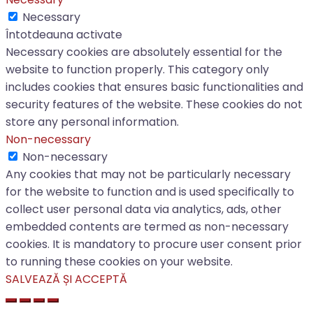
Necessary
Întotdeauna activate
Necessary cookies are absolutely essential for the
website to function properly. This category only
includes cookies that ensures basic functionalities and
security features of the website. These cookies do not
store any personal information.
Non-necessary
Non-necessary
Any cookies that may not be particularly necessary
for the website to function and is used specifically to
collect user personal data via analytics, ads, other
embedded contents are termed as non-necessary
cookies. It is mandatory to procure user consent prior
to running these cookies on your website.
SALVEAZĂ ȘI ACCEPTĂ