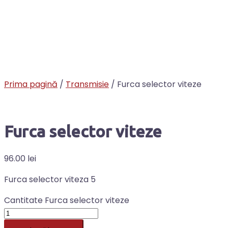
Prima pagină
/
Transmisie
/ Furca selector viteze
Furca selector viteze
96.00
lei
Furca selector viteza 5
Cantitate Furca selector viteze