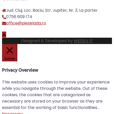
Jud. Cluj, Loc. Baciu, Str. Jupiter, Nr. 3, La parter
0756 609 174
office@pieselada.ro
Designed & Developed by
WEDEV IT
Închide
Privacy Overview
This website uses cookies to improve your experience
while you navigate through the website. Out of these
cookies, the cookies that are categorized as
necessary are stored on your browser as they are
essential for the working of basic functionalities
...
Necessary