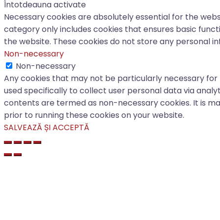
Întotdeauna activate
Necessary cookies are absolutely essential for the websi
category only includes cookies that ensures basic functi
the website. These cookies do not store any personal in
Non-necessary
Non-necessary
Any cookies that may not be particularly necessary for 
used specifically to collect user personal data via anal
contents are termed as non-necessary cookies. It is m
prior to running these cookies on your website.
SALVEAZĂ ȘI ACCEPTĂ