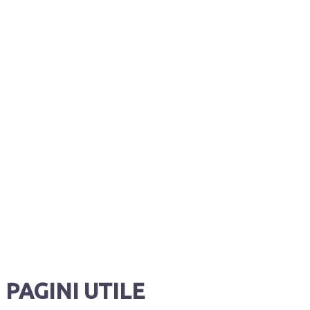
PAGINI UTILE