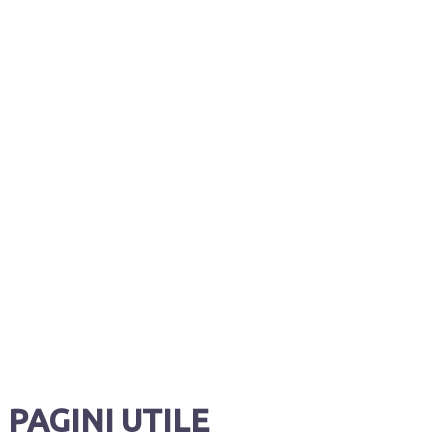
PAGINI UTILE