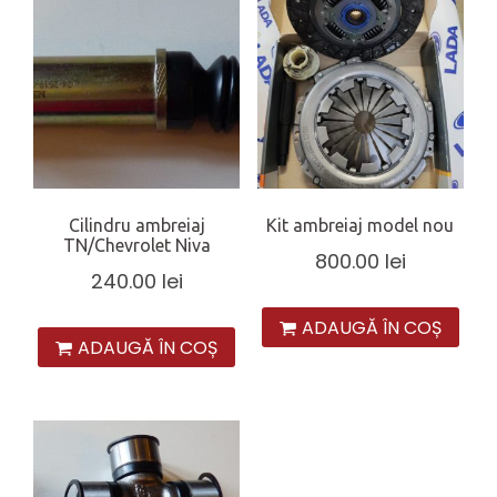
Cilindru ambreiaj
Kit ambreiaj model nou
TN/Chevrolet Niva
800.00
lei
240.00
lei
ADAUGĂ ÎN COȘ
ADAUGĂ ÎN COȘ