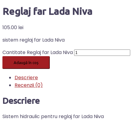
Reglaj far Lada Niva
105.00
lei
sistem reglaj far Lada Niva
Cantitate Reglaj far Lada Niva
Adaugă în coș
Descriere
Recenzii (0)
Descriere
Sistem hidraulic pentru reglaj far Lada Niva