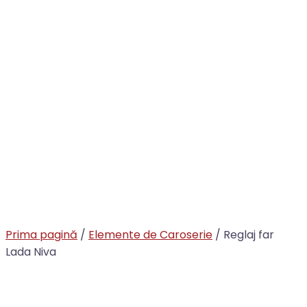
Prima pagină
/
Elemente de Caroserie
/ Reglaj far
Lada Niva