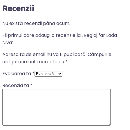
Recenzii
Nu există recenzii până acum.
Fii primul care adaugi o recenzie la „Reglaj far Lada
Niva”
Adresa ta de email nu va fi publicată.
Câmpurile
obligatorii sunt marcate cu
*
Evaluarea ta
*
Recenzia ta
*