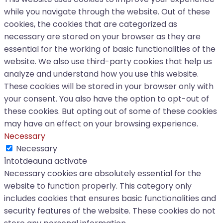
while you navigate through the website. Out of these
cookies, the cookies that are categorized as
necessary are stored on your browser as they are
essential for the working of basic functionalities of the
website. We also use third-party cookies that help us
analyze and understand how you use this website.
These cookies will be stored in your browser only with
your consent. You also have the option to opt-out of
these cookies. But opting out of some of these cookies
may have an effect on your browsing experience.
Necessary
Necessary
Întotdeauna activate
Necessary cookies are absolutely essential for the
website to function properly. This category only
includes cookies that ensures basic functionalities and
security features of the website. These cookies do not