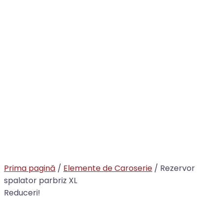
Prima pagină
/
Elemente de Caroserie
/ Rezervor
spalator parbriz XL
Reduceri!