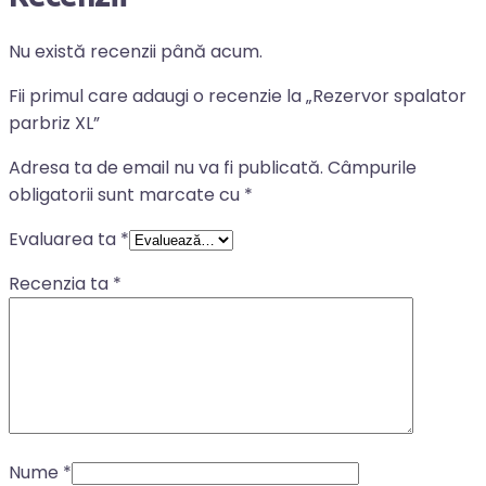
Nu există recenzii până acum.
Fii primul care adaugi o recenzie la „Rezervor spalator
parbriz XL”
Adresa ta de email nu va fi publicată.
Câmpurile
obligatorii sunt marcate cu
*
Evaluarea ta
*
Recenzia ta
*
Nume
*