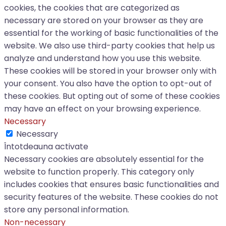
cookies, the cookies that are categorized as
necessary are stored on your browser as they are
essential for the working of basic functionalities of the
website. We also use third-party cookies that help us
analyze and understand how you use this website.
These cookies will be stored in your browser only with
your consent. You also have the option to opt-out of
these cookies. But opting out of some of these cookies
may have an effect on your browsing experience.
Necessary
Necessary
Întotdeauna activate
Necessary cookies are absolutely essential for the
website to function properly. This category only
includes cookies that ensures basic functionalities and
security features of the website. These cookies do not
store any personal information.
Non-necessary