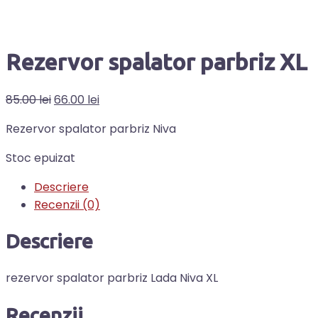
Rezervor spalator parbriz XL
85.00
lei
66.00
lei
Rezervor spalator parbriz Niva
Stoc epuizat
Descriere
Recenzii (0)
Descriere
rezervor spalator parbriz Lada Niva XL
Recenzii