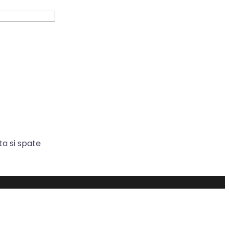
ta si spate