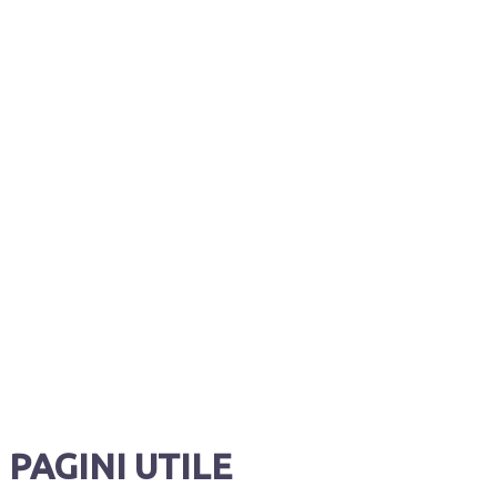
PAGINI UTILE