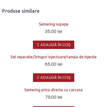
Produse similare
Semering supape
35.00
lei
ADAUGĂ ÎN COȘ
Set reparatie,Oringuri injectoare/rampa de injectie
65.00
lei
ADAUGĂ ÎN COȘ
Semering priza directa cu carcasa
79.00
lei