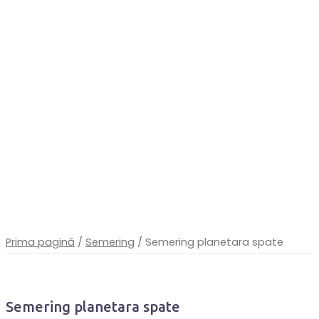
Prima pagină
/
Semering
/ Semering planetara spate
Semering planetara spate