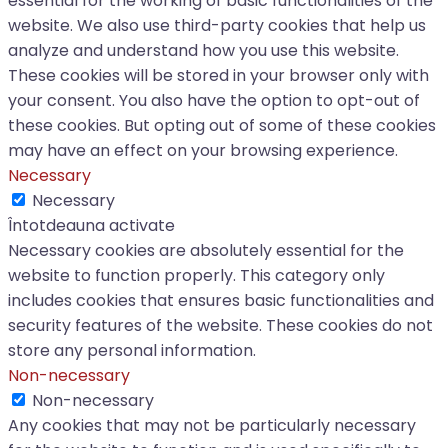
essential for the working of basic functionalities of the
website. We also use third-party cookies that help us
analyze and understand how you use this website.
These cookies will be stored in your browser only with
your consent. You also have the option to opt-out of
these cookies. But opting out of some of these cookies
may have an effect on your browsing experience.
Necessary
Necessary
Întotdeauna activate
Necessary cookies are absolutely essential for the
website to function properly. This category only
includes cookies that ensures basic functionalities and
security features of the website. These cookies do not
store any personal information.
Non-necessary
Non-necessary
Any cookies that may not be particularly necessary