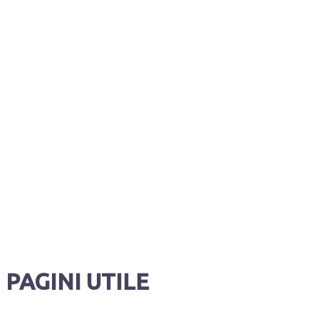
PAGINI UTILE