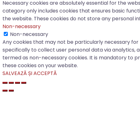
Necessary cookies are absolutely essential for the websi
category only includes cookies that ensures basic functi
the website. These cookies do not store any personal in
Non-necessary
Non-necessary
Any cookies that may not be particularly necessary for 
specifically to collect user personal data via analytics
termed as non-necessary cookies. It is mandatory to pr
these cookies on your website.
SALVEAZĂ ȘI ACCEPTĂ