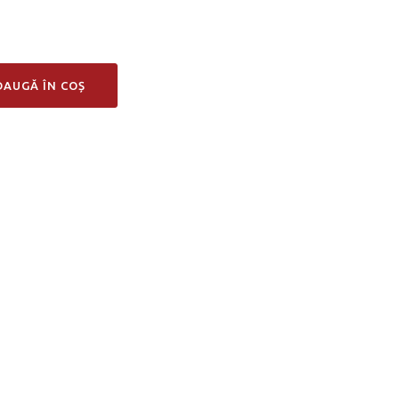
DAUGĂ ÎN COȘ