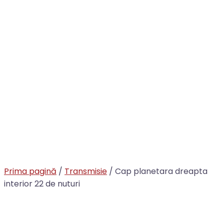
Prima pagină
/
Transmisie
/ Cap planetara dreapta
interior 22 de nuturi