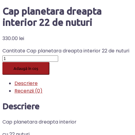
Cap planetara dreapta
interior 22 de nuturi
330.00
lei
Cantitate Cap planetara dreapta interior 22 de nuturi
Adaugă în coș
Descriere
Recenzii (0)
Descriere
Cap planetara dreapta interior
cu 22 nuturi