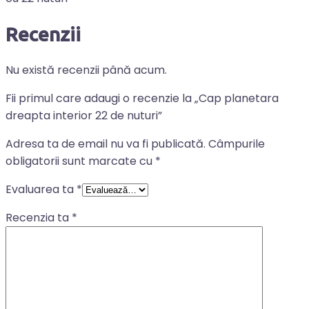
Recenzii
Nu există recenzii până acum.
Fii primul care adaugi o recenzie la „Cap planetara
dreapta interior 22 de nuturi”
Adresa ta de email nu va fi publicată.
Câmpurile
obligatorii sunt marcate cu
*
Evaluarea ta
*
Recenzia ta
*