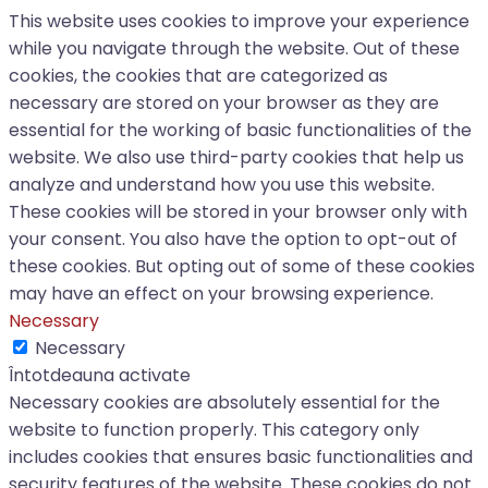
This website uses cookies to improve your experience
while you navigate through the website. Out of these
cookies, the cookies that are categorized as
necessary are stored on your browser as they are
essential for the working of basic functionalities of the
website. We also use third-party cookies that help us
analyze and understand how you use this website.
These cookies will be stored in your browser only with
your consent. You also have the option to opt-out of
these cookies. But opting out of some of these cookies
may have an effect on your browsing experience.
Necessary
Necessary
Întotdeauna activate
Necessary cookies are absolutely essential for the
website to function properly. This category only
includes cookies that ensures basic functionalities and
security features of the website. These cookies do not